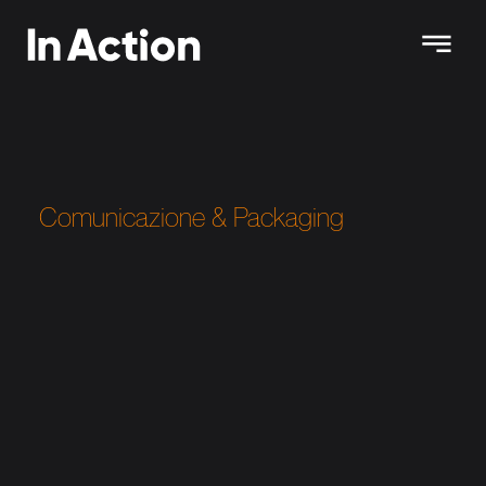
Comunicazione & Packaging