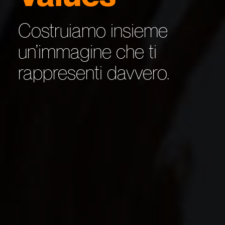
Costruiamo insieme
un’immagine che ti
rappresenti davvero.