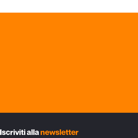
Iscriviti alla
newsletter