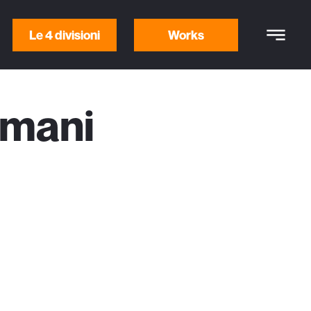
Le 4 divisioni
Works
 mani