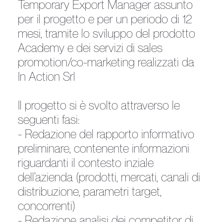
Temporary Export Manager assunto
per il progetto e per un periodo di 12
mesi, tramite lo sviluppo del prodotto
Academy e dei servizi di sales
promotion/co-marketing realizzati da
In Action Srl
Il progetto si è svolto attraverso le
seguenti fasi:
- Redazione del rapporto informativo
preliminare, contenente informazioni
riguardanti il contesto inziale
dell’azienda (prodotti, mercati, canali di
distribuzione, parametri target,
concorrenti)
- Redazione analisi dei competitor di