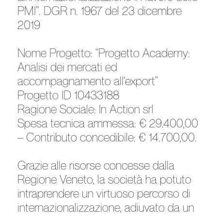
PMI”. DGR n. 1967 del 23 dicembre
2019
Nome Progetto: “Progetto Academy:
Analisi dei mercati ed
accompagnamento all'export”
Progetto ID 10433188
Ragione Sociale: In Action srl
Spesa tecnica ammessa: € 29.400,00
– Contributo concedibile: € 14.700,00.
Grazie alle risorse concesse dalla
Regione Veneto, la società ha potuto
intraprendere un virtuoso percorso di
internazionalizzazione, adiuvato da un