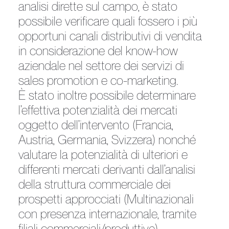
analisi dirette sul campo, è stato
possibile verificare quali fossero i più
opportuni canali distributivi di vendita
in considerazione del know-how
aziendale nel settore dei servizi di
sales promotion e co-marketing.
È stato inoltre possibile determinare
l’effettiva potenzialità dei mercati
oggetto dell’intervento (Francia,
Austria, Germania, Svizzera) nonché
valutare la potenzialità di ulteriori e
differenti mercati derivanti dall’analisi
della struttura commerciale dei
prospetti approcciati (Multinazionali
con presenza internazionale, tramite
filiali commerciali/produttive).