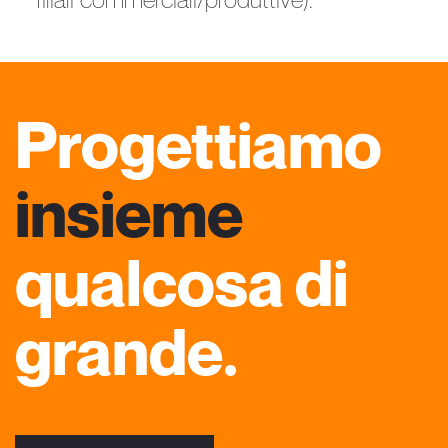
Progettiamo
insieme
qualcosa di
grande.