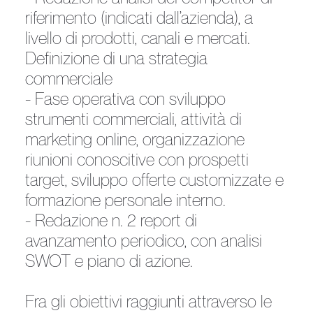
riferimento (indicati dall’azienda), a
livello di prodotti, canali e mercati.
Definizione di una strategia
commerciale
- Fase operativa con sviluppo
strumenti commerciali, attività di
marketing online, organizzazione
riunioni conoscitive con prospetti
target, sviluppo offerte customizzate e
formazione personale interno.
- Redazione n. 2 report di
avanzamento periodico, con analisi
SWOT e piano di azione.
Fra gli obiettivi raggiunti attraverso le