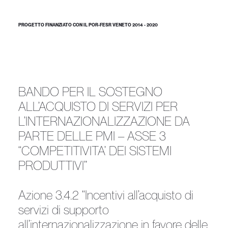
PROGETTO FINANZIATO CON IL POR-FESR VENETO 2014 - 2020
BANDO PER IL SOSTEGNO
ALL’ACQUISTO DI SERVIZI PER
L’INTERNAZIONALIZZAZIONE DA
PARTE DELLE PMI – ASSE 3
“COMPETITIVITA’ DEI SISTEMI
PRODUTTIVI”
Azione 3.4.2 “Incentivi all’acquisto di
servizi di supporto
all’internazionalizzazione in favore delle