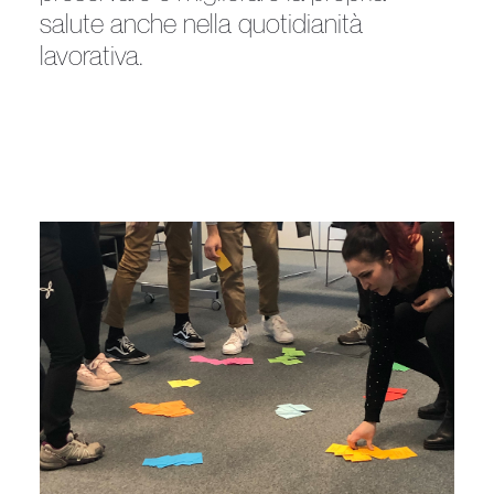
salute anche nella quotidianità
lavorativa.