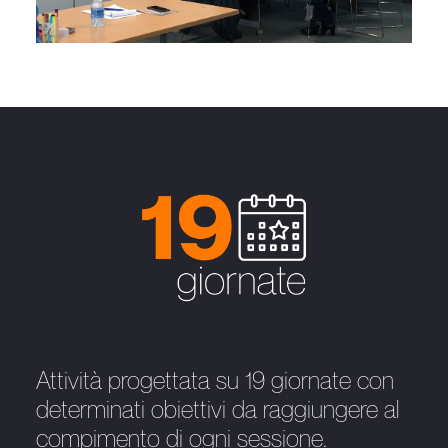
Attività progettata su 19 giornate con
determinati obiettivi da raggiungere al
compimento di ogni sessione.