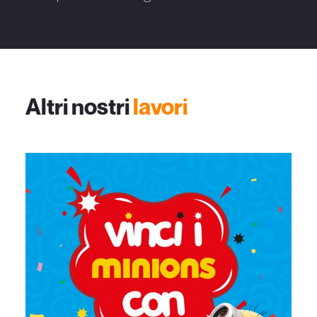
Altri nostri
lavori