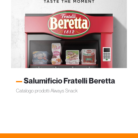
Salumificio Fratelli Beretta
Catalogo prodotti Always Snack