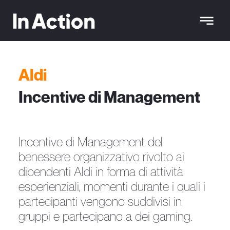
Aldi
Incentive di Management
Incentive di Management del
benessere organizzativo rivolto ai
dipendenti Aldi in forma di attività
esperienziali, momenti durante i quali i
partecipanti vengono suddivisi in
gruppi e partecipano a dei gaming.