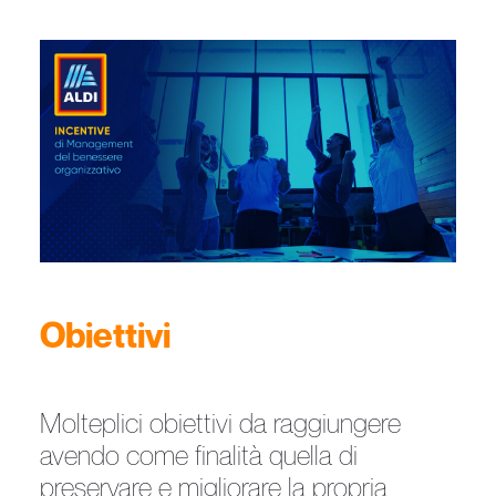
Obiettivi
Molteplici obiettivi da raggiungere
avendo come finalità quella di
preservare e migliorare la propria