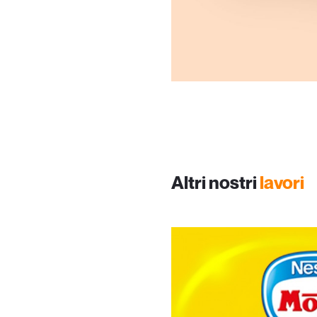
Altri nostri
lavori