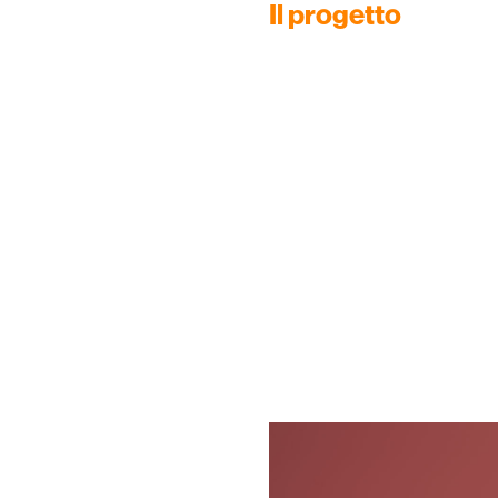
Il progetto