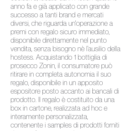
anno fa e già applicato con grande
successo a tanti brand e mercati
diversi, che riguarda un'operazione a
premi con regalo sicuro immediato,
disponibile direttamente nel punto
vendita, senza bisogno nè l’ausilio della
hostess. Acquistando 1 bottiglia di
prosecco Zonin, il consumatore può
ritirare in completa autonomia il suo
regalo, disponibile in un apposito
espositore posto accanto ai bancali di
prodotto. Il regalo è costituito da una
box in cartone, realizzata ad hoc e
interamente personalizzata,
contenente i samples di prodotti forniti