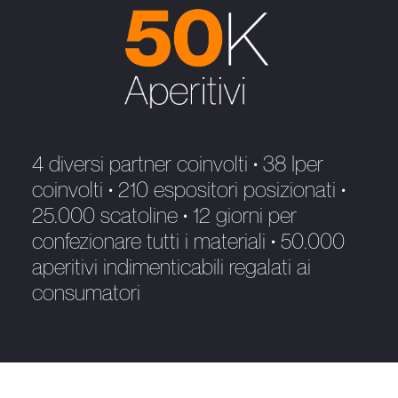
4 diversi partner coinvolti • 38 Iper
coinvolti • 210 espositori posizionati •
25.000 scatoline • 12 giorni per
confezionare tutti i materiali • 50.000
aperitivi indimenticabili regalati ai
consumatori