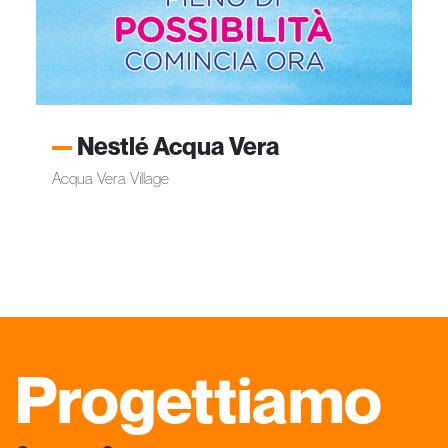
Nestlé Acqua Vera
Acqua Vera Village
Progettiamo