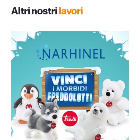
Altri nostri
lavori