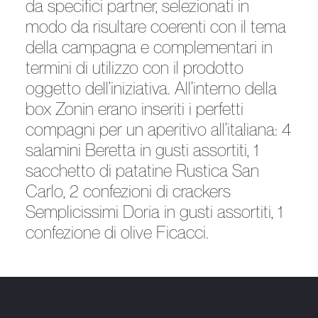
da specifici partner, selezionati in
modo da risultare coerenti con il tema
della campagna e complementari in
termini di utilizzo con il prodotto
oggetto dell’iniziativa. All’interno della
box Zonin erano inseriti i perfetti
compagni per un aperitivo all’italiana: 4
salamini Beretta in gusti assortiti, 1
sacchetto di patatine Rustica San
Carlo, 2 confezioni di crackers
Semplicissimi Doria in gusti assortiti, 1
confezione di olive Ficacci.